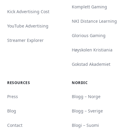
Komplett Gaming
Kick Advertising Cost
NKI Distance Learning
YouTube Advertising
Glorious Gaming
Streamer Explorer
Høyskolen Kristiania
Gokstad Akademiet
RESOURCES
NORDIC
Press
Blogg – Norge
Blog
Blogg – Sverige
Contact
Blogi – Suomi